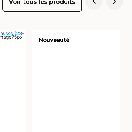
Voir tous les produits
Nouveauté