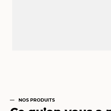
NOS PRODUITS