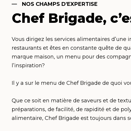
NOS CHAMPS D'EXPERTISE
Chef Brigade, c’e
Vous dirigez les services alimentaires d’une 
restaurants et êtes en constante quête de q
marque maison, un menu pour des compagni
l’inspiration?
Il y a sur le menu de Chef Brigade de quoi vous
Que ce soit en matière de saveurs et de textu
préparations, de facilité, de rapidité et de p
alimentaire, Chef Brigade est toujours dans so