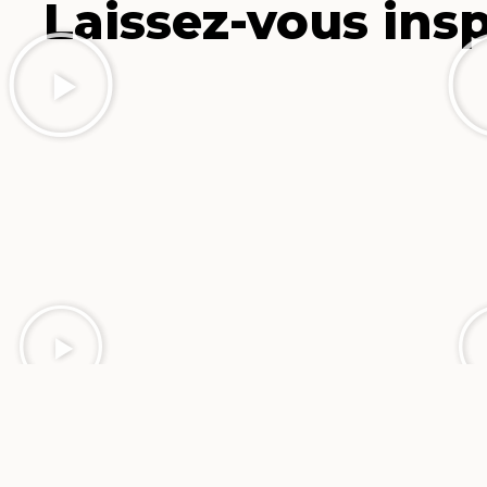
Laissez-vous insp