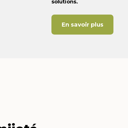
solutions.
En savoir plus