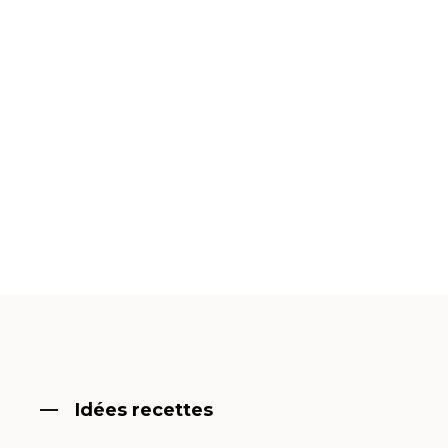
Idées recettes